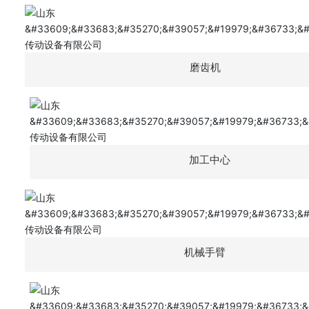
磨齿机
加工中心
机械手臂