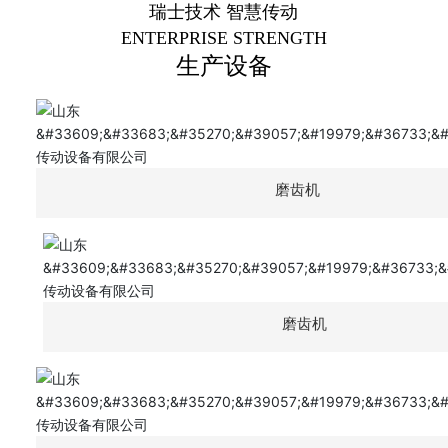
瑞士技术 智慧传动
ENTERPRISE STRENGTH
生产设备
磨齿机
磨齿机