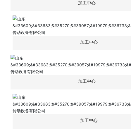
加工中心
加工中心
加工中心
加工中心